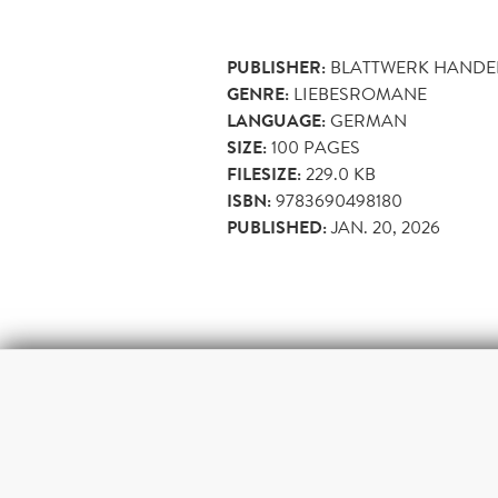
PUBLISHER:
BLATTWERK HANDE
GENRE:
LIEBESROMANE
LANGUAGE:
GERMAN
SIZE:
100
PAGES
FILESIZE:
229.0 KB
ISBN:
9783690498180
PUBLISHED:
JAN. 20, 2026