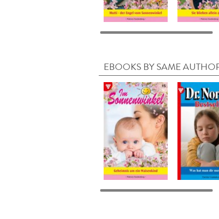
EBOOKS BY SAME AUTHO