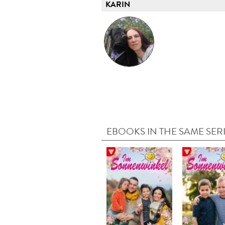
KARIN
EBOOKS IN THE SAME SER