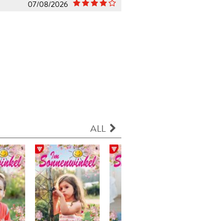
07/08/2026
ALL