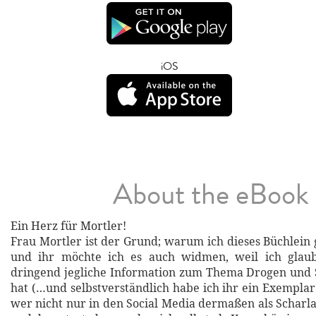
iOS
About the eBook
Ein Herz für Mortler!
Frau Mortler ist der Grund; warum ich dieses Büchlein
und ihr möchte ich es auch widmen, weil ich glaub
dringend jegliche Information zum Thema Drogen und S
hat (…und selbstverständlich habe ich ihr ein Exemplar
wer nicht nur in den Social Media dermaßen als Scharla