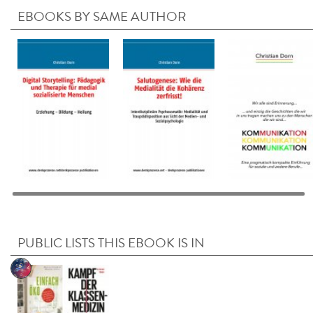
EBOOKS BY SAME AUTHOR
PUBLIC LISTS THIS EBOOK IS IN