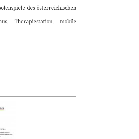
olenspiele des österreichischen
us, Therapiestation, mobile