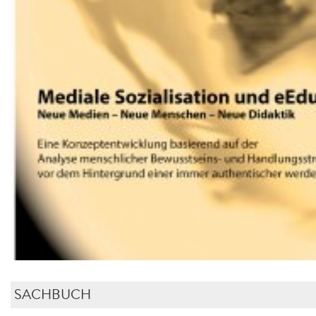
SACHBUCH