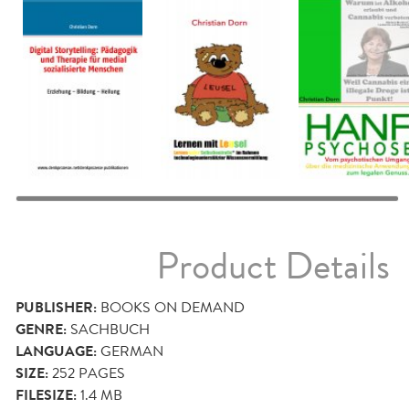
Product Details
PUBLISHER:
BOOKS ON DEMAND
GENRE:
SACHBUCH
LANGUAGE:
GERMAN
SIZE:
252
PAGES
FILESIZE:
1.4 MB