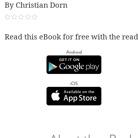
By Christian Dorn
Read this eBook for free with the rea
Android
iOS