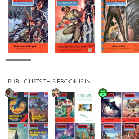
PUBLIC LISTS THIS EBOOK IS IN