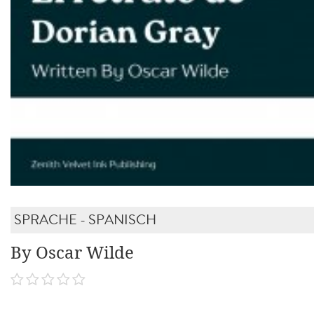
SPRACHE - SPANISCH
By Oscar Wilde