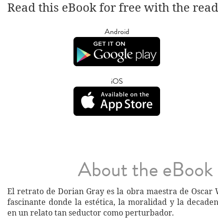
Read this eBook for free with the rea
Android
iOS
About the eBook
El retrato de Dorian Gray es la obra maestra de Oscar 
fascinante donde la estética, la moralidad y la decade
en un relato tan seductor como perturbador.