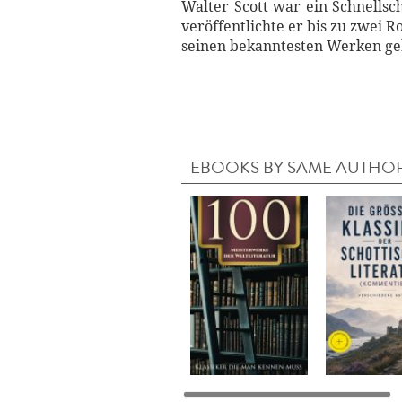
Walter Scott war ein Schnellsch
veröffentlichte er bis zu zwei 
seinen bekanntesten Werken geh
EBOOKS BY SAME AUTHO