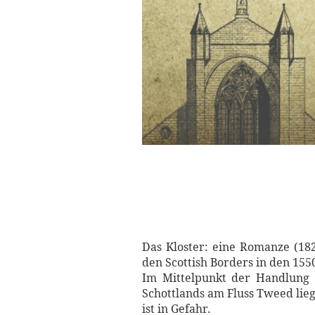
Das Kloster: eine Romanze (182
den Scottish Borders in den 155
Im Mittelpunkt der Handlung 
Schottlands am Fluss Tweed lieg
ist in Gefahr.