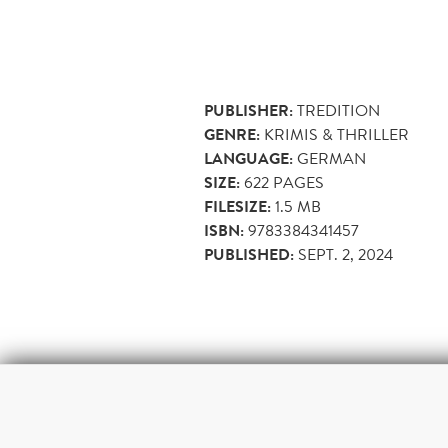
PUBLISHER:
TREDITION
GENRE:
KRIMIS & THRILLER
LANGUAGE:
GERMAN
SIZE:
622
PAGES
FILESIZE:
1.5 MB
ISBN:
9783384341457
PUBLISHED:
SEPT. 2, 2024