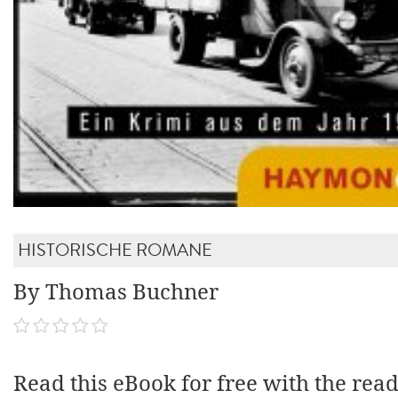
HISTORISCHE ROMANE
By Thomas Buchner
Read this eBook for free with the rea