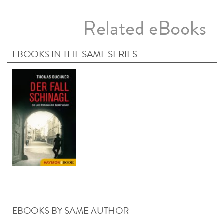
Related eBooks
EBOOKS IN THE SAME SERIES
EBOOKS BY SAME AUTHOR