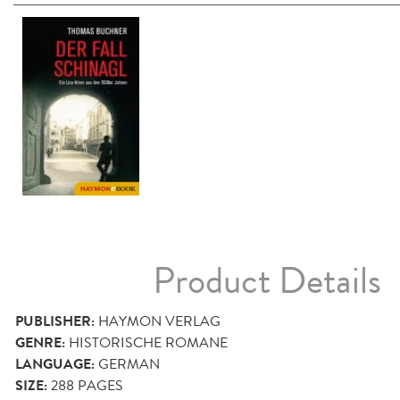
Product Details
PUBLISHER:
HAYMON VERLAG
GENRE:
HISTORISCHE ROMANE
LANGUAGE:
GERMAN
SIZE:
288
PAGES