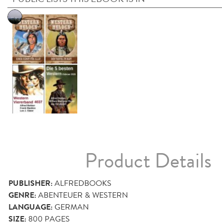
Product Details
PUBLISHER:
ALFREDBOOKS
GENRE:
ABENTEUER & WESTERN
LANGUAGE:
GERMAN
SIZE:
800
PAGES