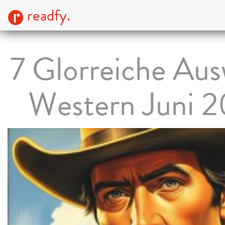
readfy.
7 Glorreiche Aus
Western Juni 