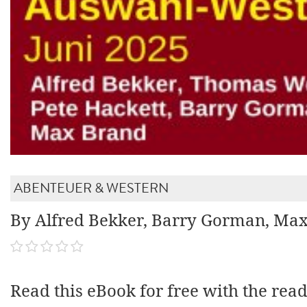
ABENTEUER & WESTERN
By Alfred Bekker, Barry Gorman, Ma
Read this eBook for free with the rea