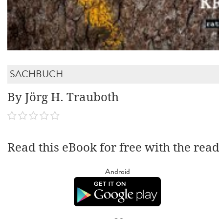
SACHBUCH
By Jörg H. Trauboth
Read this eBook for free with the rea
Android