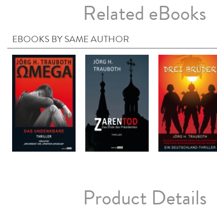
Related eBooks
EBOOKS BY SAME AUTHOR
Product Details