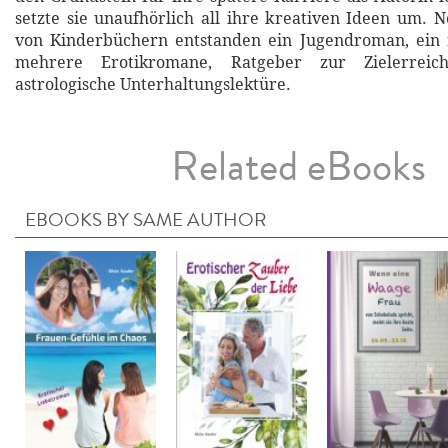
setzte sie unaufhörlich all ihre kreativen Ideen um. 
von Kinderbüchern entstanden ein Jugendroman, ein f
mehrere Erotikromane, Ratgeber zur Zielerrei
astrologische Unterhaltungslektüre.
Related eBooks
EBOOKS BY SAME AUTHOR