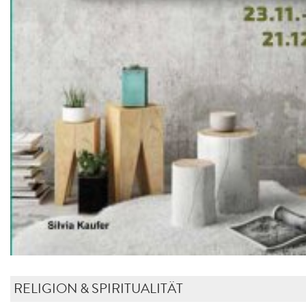
RELIGION & SPIRITUALITÄT