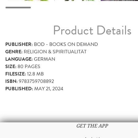
Product Details
PUBLISHER:
BOD - BOOKS ON DEMAND
GENRE:
RELIGION & SPIRITUALITÄT
LANGUAGE:
GERMAN
SIZE:
80
PAGES
FILESIZE:
12.8 MB
ISBN:
9783759708892
PUBLISHED:
MAY 21, 2024
GET THE APP