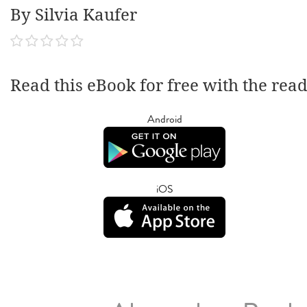
By Silvia Kaufer
Read this eBook for free with the rea
Android
iOS