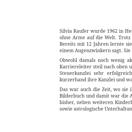
Silvia Kaufer wurde 1962 in He
ohne Arme auf die Welt. Trotz a
Bereits mit 12 Jahren lernte s
einem Augenzwinkern sagt. Sie 
Obwohl damals noch wenig akz
Karriereleiter steil nach oben
Steuerkanzlei sehr erfolgrei
kurzerhand ihre Kanzlei und w
Das war auch die Zeit, wo sie i
Bilderbuch und damit war die A
bisher, neben weiteren Kinder
sowie astrologische Unterhaltun