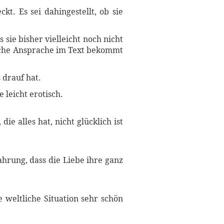
kt. Es sei dahingestellt, ob sie
sie bisher vielleicht noch nicht
liche Ansprache im Text bekommt
 drauf hat.
 leicht erotisch.
e alles hat, nicht glücklich ist
ahrung, dass die Liebe ihre ganz
 weltliche Situation sehr schön