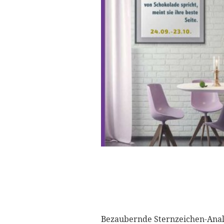
Bezaubernde Sternzeichen-Anal