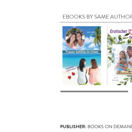
EBOOKS BY SAME AUTHO
PUBLISHER:
BOOKS ON DEMAN