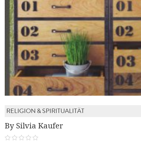
RELIGION & SPIRITUALITÄT
By Silvia Kaufer