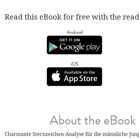
Read this eBook for free with the rea
Android
iOS
About the eBook
Charmante Sternzeichen-Analyse für die männliche Jun