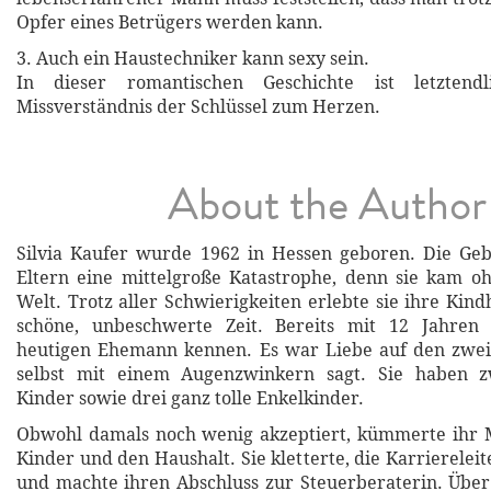
Opfer eines Betrügers werden kann.
3. Auch ein Haustechniker kann sexy sein.
In dieser romantischen Geschichte ist letztend
Missverständnis der Schlüssel zum Herzen.
About the Author
Silvia Kaufer wurde 1962 in Hessen geboren. Die Geb
Eltern eine mittelgroße Katastrophe, denn sie kam o
Welt. Trotz aller Schwierigkeiten erlebte sie ihre Kindh
schöne, unbeschwerte Zeit. Bereits mit 12 Jahren 
heutigen Ehemann kennen. Es war Liebe auf den zweit
selbst mit einem Augenzwinkern sagt. Sie haben z
Kinder sowie drei ganz tolle Enkelkinder.
Obwohl damals noch wenig akzeptiert, kümmerte ihr 
Kinder und den Haushalt. Sie kletterte, die Karriereleit
und machte ihren Abschluss zur Steuerberaterin. Über