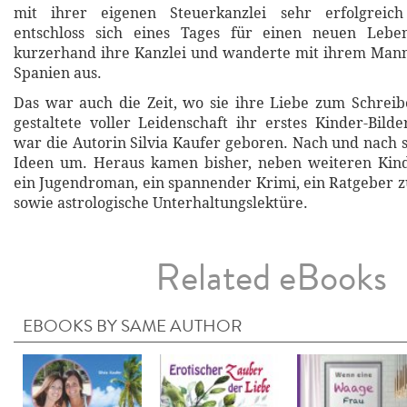
mit ihrer eigenen Steuerkanzlei sehr erfolgreich
entschloss sich eines Tages für einen neuen Lebe
kurzerhand ihre Kanzlei und wanderte mit ihrem Ma
Spanien aus.
Das war auch die Zeit, wo sie ihre Liebe zum Schreib
gestaltete voller Leidenschaft ihr erstes Kinder-Bil
war die Autorin Silvia Kaufer geboren. Nach und nach se
Ideen um. Heraus kamen bisher, neben weiteren Kin
ein Jugendroman, ein spannender Krimi, ein Ratgeber z
sowie astrologische Unterhaltungslektüre.
Related eBooks
EBOOKS BY SAME AUTHOR