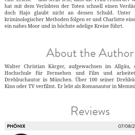
hat mit dem Verlobten der Toten schnell einen Verdäc
doch Hajo glaubt nicht an dessen Schuld. Unter E
kriminologischer Methoden folgen er und Charlotte einer
ein nahes Moor und in höchste adelige Kreise führt.
About the Author
Walter Christian Kärger, aufgewachsen im Allgäu, 
Hochschule für Fernsehen und Film und arbeite
Drehbuchautor in München. Über 100 seiner Drehbü
Kino oder TV verfilmt. Er lebt als Romanautor in Memm
Reviews
PHÖNIX
07/08/