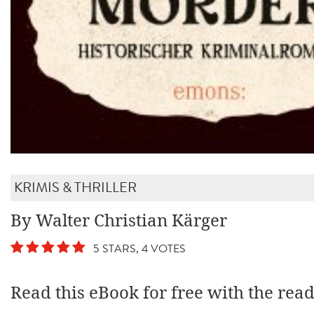
KRIMIS & THRILLER
By Walter Christian Kärger
5 STARS, 4 VOTES
Read this eBook for free with the rea