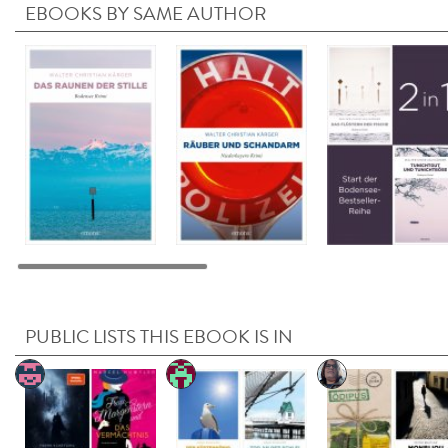
EBOOKS BY SAME AUTHOR
PUBLIC LISTS THIS EBOOK IS IN