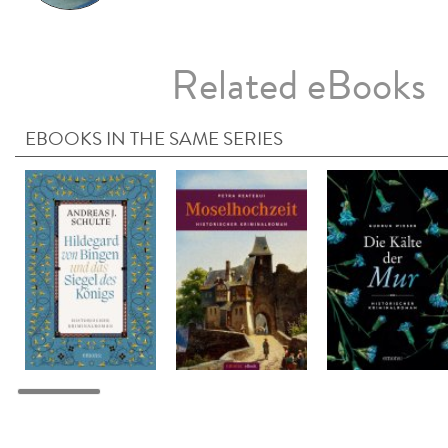
Related eBooks
EBOOKS IN THE SAME SERIES