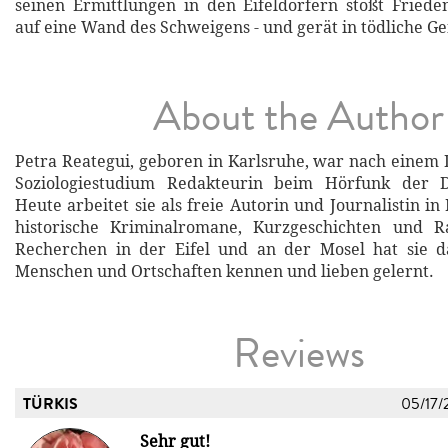
seinen Ermittlungen in den Eifeldörfern stößt Frieden
auf eine Wand des Schweigens - und gerät in tödliche Ge
About the Author
Petra Reategui, geboren in Karlsruhe, war nach einem
Soziologiestudium Redakteurin beim Hörfunk der D
Heute arbeitet sie als freie Autorin und Journalistin in 
historische Kriminalromane, Kurzgeschichten und Ra
Recherchen in der Eifel und an der Mosel hat sie da
Menschen und Ortschaften kennen und lieben gelernt.
Reviews
TÜRKIS
05/17/
Sehr gut!