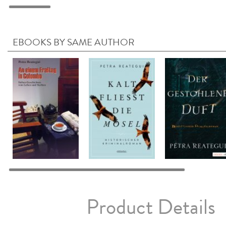
EBOOKS BY SAME AUTHOR
Product Details