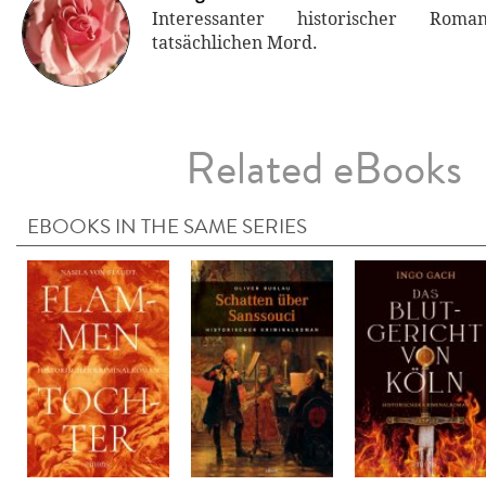
Interessanter historischer R
tatsächlichen Mord.
Related eBooks
EBOOKS IN THE SAME SERIES