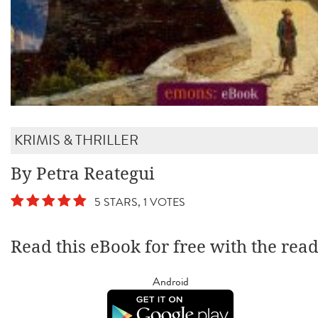
KRIMIS & THRILLER
By Petra Reategui
5 STARS, 1 VOTES
Read this eBook for free with the rea
Android