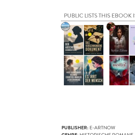
PUBLIC LISTS THIS EBOOK I
PUBLISHER:
E-ARTNOW
HISTORISCHE ROMANE