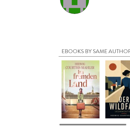
EBOOKS BY SAME AUTHO