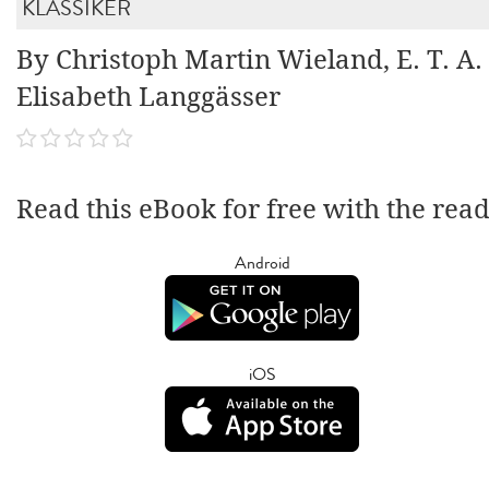
KLASSIKER
By Christoph Martin Wieland, E. T. A
Elisabeth Langgässer
Read this eBook for free with the rea
Android
iOS