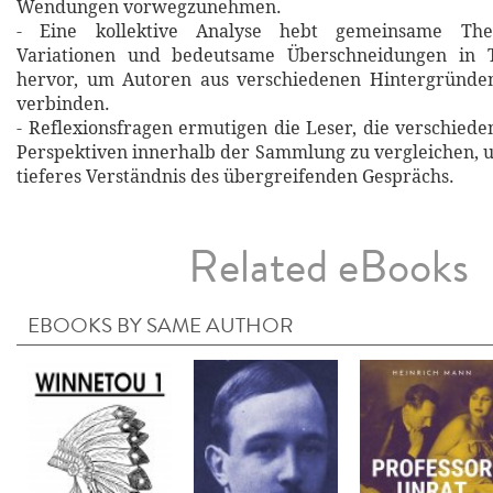
Wendungen vorwegzunehmen.
- Eine kollektive Analyse hebt gemeinsame Theme
Variationen und bedeutsame Überschneidungen in 
hervor, um Autoren aus verschiedenen Hintergründe
verbinden.
- Reflexionsfragen ermutigen die Leser, die verschie
Perspektiven innerhalb der Sammlung zu vergleichen, u
tieferes Verständnis des übergreifenden Gesprächs.
Related eBooks
EBOOKS BY SAME AUTHOR