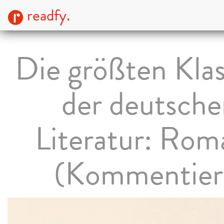
readfy.
Die größten Klas
der deutsche
Literatur: Rom
(Kommentier