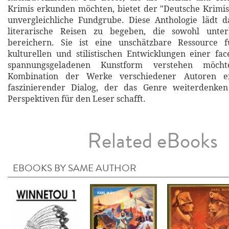
Krimis erkunden möchten, bietet der "Deutsche Krimi
unvergleichliche Fundgrube. Diese Anthologie lädt d
literarische Reisen zu begeben, die sowohl unter
bereichern. Sie ist eine unschätzbare Ressource f
kulturellen und stilistischen Entwicklungen einer fa
spannungsgeladenen Kunstform verstehen möch
Kombination der Werke verschiedener Autoren er
faszinierender Dialog, der das Genre weiterdenke
Perspektiven für den Leser schafft.
Related eBooks
EBOOKS BY SAME AUTHOR