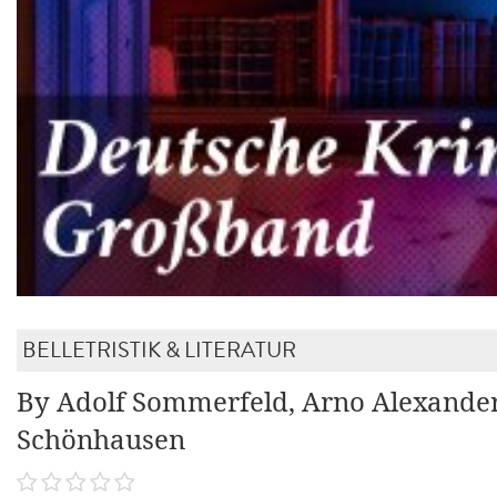
BELLETRISTIK & LITERATUR
By Adolf Sommerfeld, Arno Alexander
Schönhausen