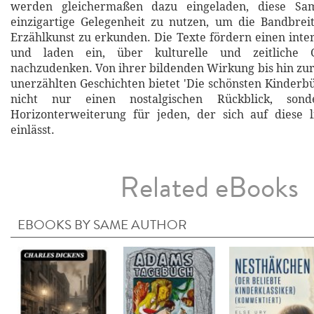
werden gleichermaßen dazu eingeladen, diese Sa
einzigartige Gelegenheit zu nutzen, um die Bandbrei
Erzählkunst zu erkunden. Die Texte fördern einen inter
und laden ein, über kulturelle und zeitliche 
nachzudenken. Von ihrer bildenden Wirkung bis hin zu
unerzählten Geschichten bietet 'Die schönsten Kinderbüc
nicht nur einen nostalgischen Rückblick, son
Horizonterweiterung für jeden, der sich auf diese l
einlässt.
Related eBooks
EBOOKS BY SAME AUTHOR