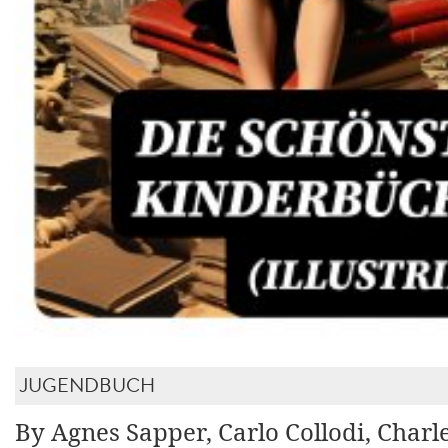
JUGENDBUCH
By Agnes Sapper, Carlo Collodi, Charl