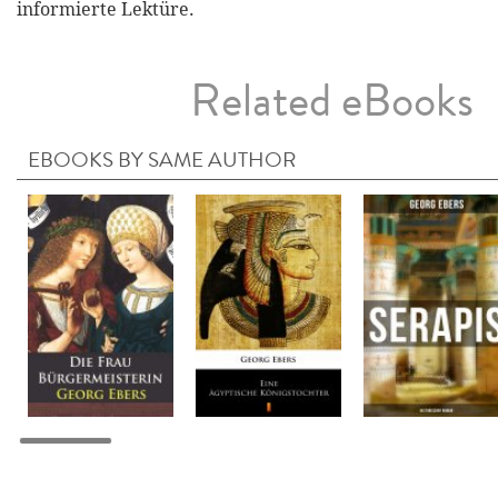
informierte Lektüre.
Related eBooks
EBOOKS BY SAME AUTHOR