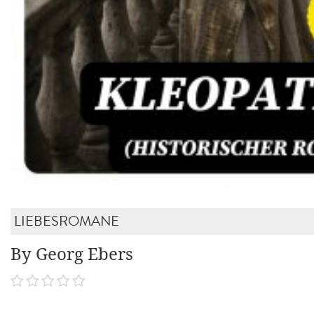
LIEBESROMANE
By Georg Ebers