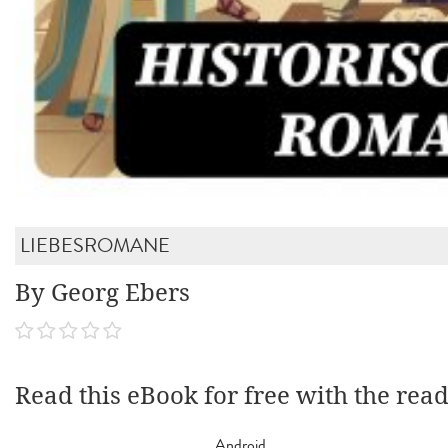
LIEBESROMANE
By Georg Ebers
Read this eBook for free with the rea
Android