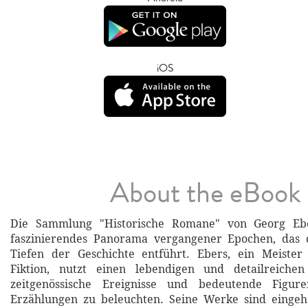
iOS
About the eBook
Die Sammlung "Historische Romane" von Georg Eber
faszinierendes Panorama vergangener Epochen, das 
Tiefen der Geschichte entführt. Ebers, ein Meister 
Fiktion, nutzt einen lebendigen und detailreichen
zeitgenössische Ereignisse und bedeutende Figure
Erzählungen zu beleuchten. Seine Werke sind eingeh