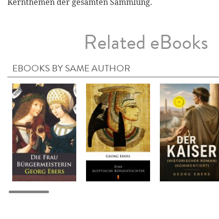
Kernthemen der gesamten Sammlung.
Related eBooks
EBOOKS BY SAME AUTHOR