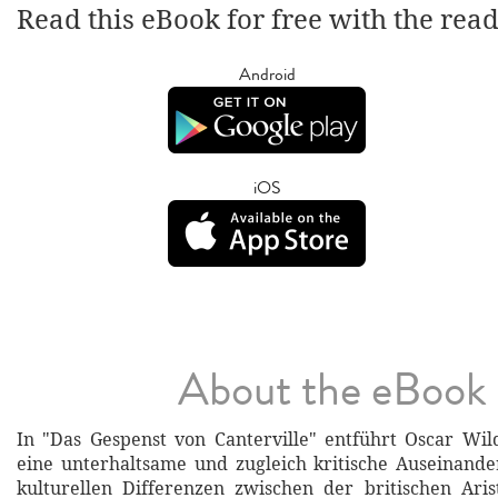
Read this eBook for free with the rea
Android
iOS
About the eBook
In "Das Gespenst von Canterville" entführt Oscar Wil
eine unterhaltsame und zugleich kritische Auseinand
kulturellen Differenzen zwischen der britischen Ari