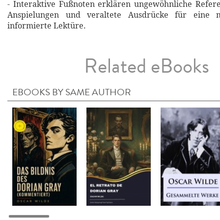
- Interaktive Fußnoten erklären ungewöhnliche Refere
Anspielungen und veraltete Ausdrücke für eine m
informierte Lektüre.
Related eBooks
EBOOKS BY SAME AUTHOR