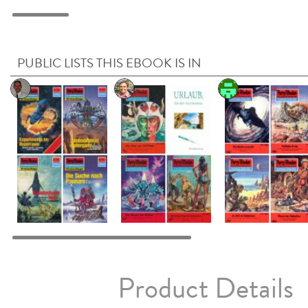
PUBLIC LISTS THIS EBOOK IS IN
Product Details