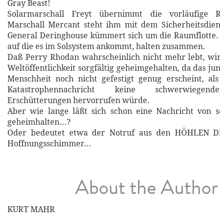
Gray Beast!
Solarmarschall Freyt übernimmt die vorläufige Re
Marschall Mercant steht ihm mit dem Sicherheitsdien
General Deringhouse kümmert sich um die Raumflotte.
auf die es im Solsystem ankommt, halten zusammen.
Daß Perry Rhodan wahrscheinlich nicht mehr lebt, wi
Weltöffentlichkeit sorgfältig geheimgehalten, da das j
Menschheit noch nicht gefestigt genug erscheint, al
Katastrophennachricht keine schwerwiegende
Erschütterungen hervorrufen würde.
Aber wie lange läßt sich schon eine Nachricht von s
geheimhalten...?
Oder bedeutet etwa der Notruf aus den HÖHLEN 
Hoffnungsschimmer...
About the Author
KURT MAHR