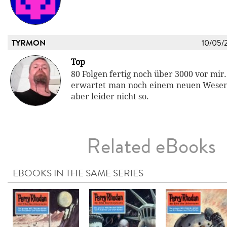
TYRMON
10/05/
Top
80 Folgen fertig noch über 3000 vor mi
erwartet man noch einem neuen Wesen
aber leider nicht so.
Related eBooks
EBOOKS IN THE SAME SERIES