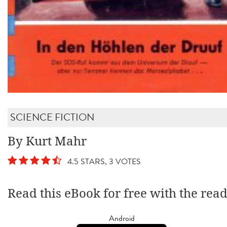
SCIENCE FICTION
By Kurt Mahr
4.5 STARS, 3 VOTES
Read this eBook for free with the rea
Android