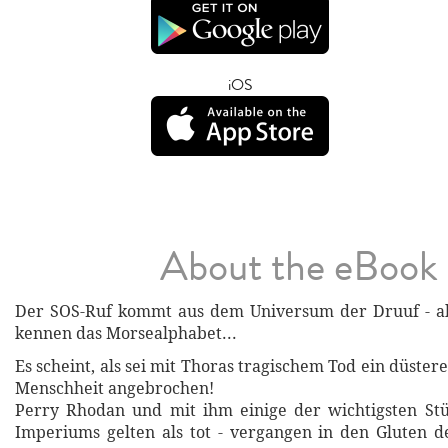
iOS
About the eBook
Der SOS-Ruf kommt aus dem Universum der Druuf - a
kennen das Morsealphabet...
Es scheint, als sei mit Thoras tragischem Tod ein düsteres
Menschheit angebrochen!
Perry Rhodan und mit ihm einige der wichtigsten Stü
Imperiums gelten als tot - vergangen in den Gluten 