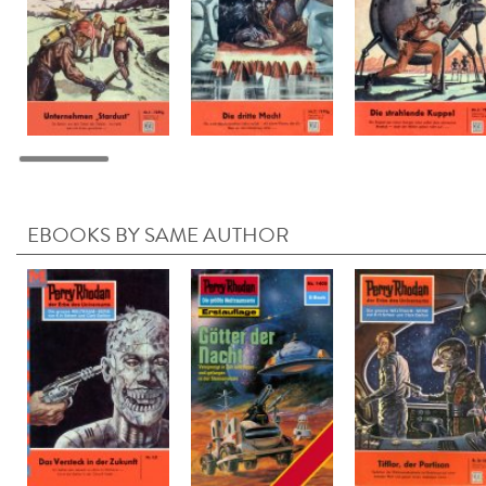
EBOOKS BY SAME AUTHOR