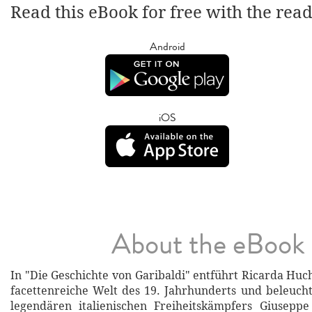
Read this eBook for free with the rea
Android
iOS
About the eBook
In "Die Geschichte von Garibaldi" entführt Ricarda Huc
facettenreiche Welt des 19. Jahrhunderts und beleuch
legendären italienischen Freiheitskämpfers Giuseppe