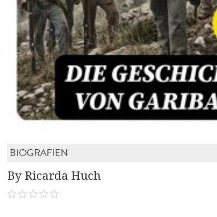
BIOGRAFIEN
By Ricarda Huch