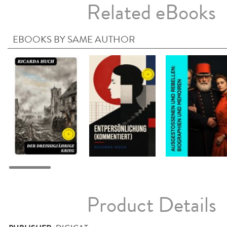
Related eBooks
EBOOKS BY SAME AUTHOR
Product Details