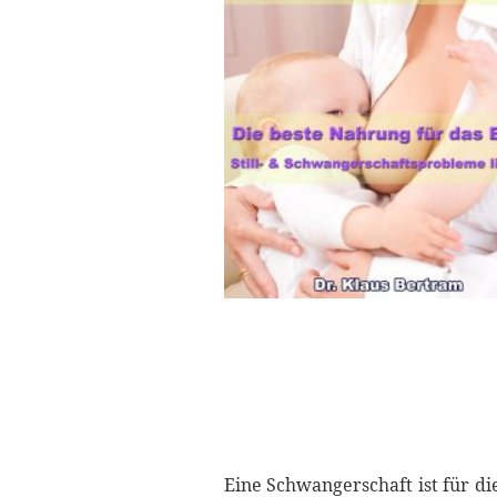
Eine Schwangerschaft ist für d