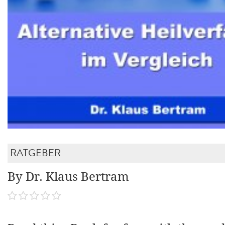
RATGEBER
By Dr. Klaus Bertram