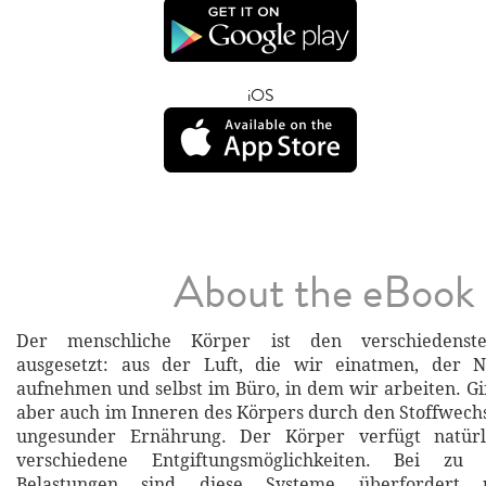
iOS
About the eBook
Der menschliche Körper ist den verschiedenste
ausgesetzt: aus der Luft, die wir einatmen, der 
aufnehmen und selbst im Büro, in dem wir arbeiten. Gif
aber auch im Inneren des Körpers durch den Stoffwechs
ungesunder Ernährung. Der Körper verfügt natürl
verschiedene Entgiftungsmöglichkeiten. Bei zu
Belastungen sind diese Systeme überfordert