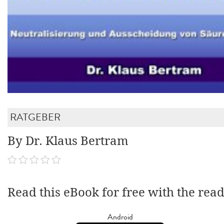
RATGEBER
By Dr. Klaus Bertram
Read this eBook for free with the rea
Android