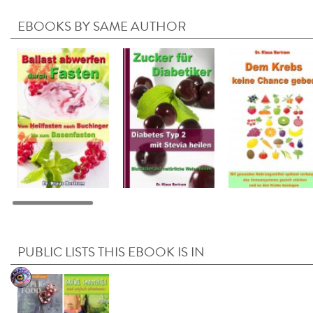
EBOOKS BY SAME AUTHOR
PUBLIC LISTS THIS EBOOK IS IN