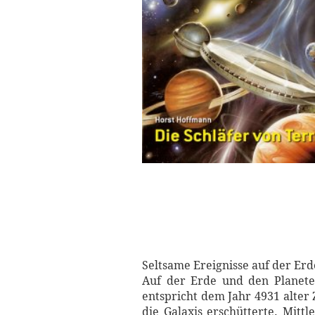
Seltsame Ereignisse auf der Erd
Auf der Erde und den Planeten
entspricht dem Jahr 4931 alter
die Galaxis erschütterte. Mittl