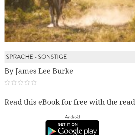
SPRACHE - SONSTIGE
By James Lee Burke
Read this eBook for free with the rea
Android