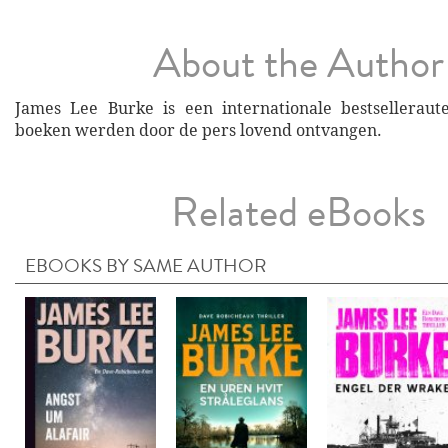
About the Author
James Lee Burke is een internationale bestselleraut
boeken werden door de pers lovend ontvangen.
Related eBooks
EBOOKS BY SAME AUTHOR