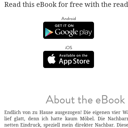
Read this eBook for free with the rea
Android
iOS
About the eBook
Endlich von zu Hause ausgezogen! Die eigenen vier 
lief glatt, denn ich hatte kaum Möbel. Die Nachba
netten Eindruck, speziell mein direkter Nachbar. Die