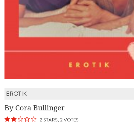
EROTIK
By Cora Bullinger
2 STARS, 2 VOTES