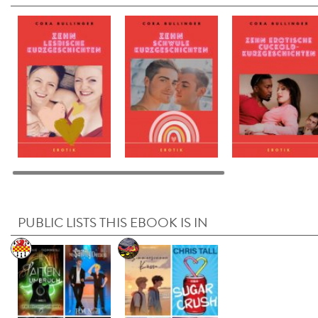
PUBLIC LISTS THIS EBOOK IS IN