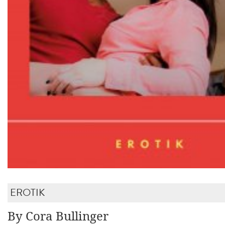
EROTIK
By Cora Bullinger