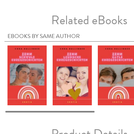
Related eBooks
EBOOKS BY SAME AUTHOR
Product Details