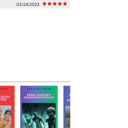
03/24/2023