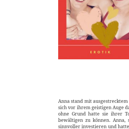
Anna stand mit ausgestrecktem 
sich vor ihrem geistigen Auge d
ohne Grund hatte sie ihrer T
bewältigen zu können. Anna, 
sinnvoller investieren und hatt