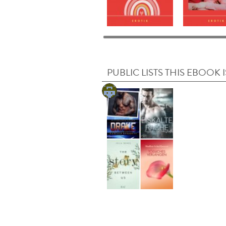
PUBLIC LISTS THIS EBOOK I