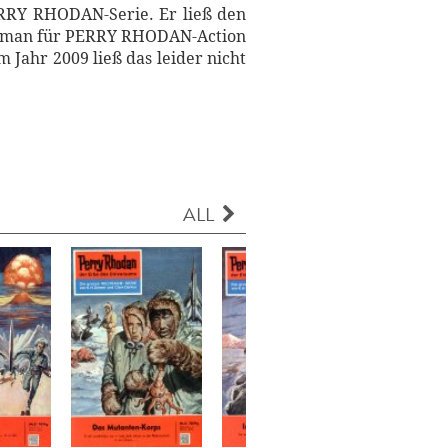
ERRY RHODAN-Serie. Er ließ den
 Roman für PERRY RHODAN-Action
 Jahr 2009 ließ das leider nicht
ALL