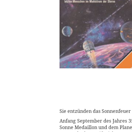
Sie entzünden das Sonnenfeuer 
Anfang September des Jahres 35
Sonne Medaillon und dem Plane