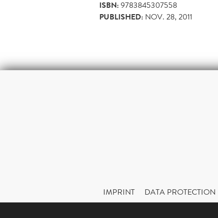
ISBN:
9783845307558
PUBLISHED:
NOV. 28, 2011
IMPRINT
DATA PROTECTION