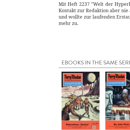
Mit Heft 2237 "Welt der Hyper
Kontakt zur Redaktion aber ni
und wollte zur laufenden Erstau
mehr zu.
EBOOKS IN THE SAME SER