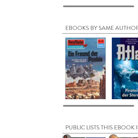
EBOOKS BY SAME AUTHO
PUBLIC LISTS THIS EBOOK I