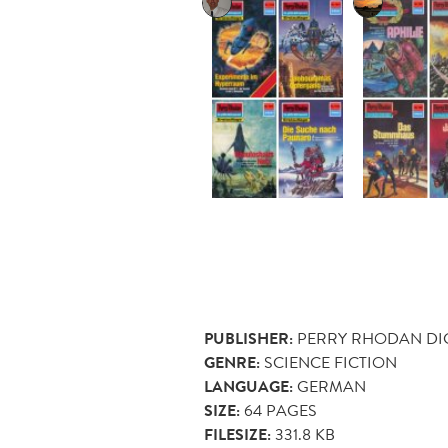
PUBLISHER:
PERRY RHODAN DI
GENRE:
SCIENCE FICTION
LANGUAGE:
GERMAN
SIZE:
64
PAGES
FILESIZE:
331.8 KB