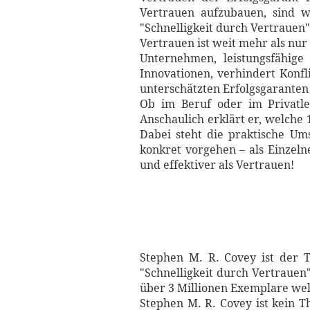
Vertrauen aufzubauen, sind w
"Schnelligkeit durch Vertrauen"
Vertrauen ist weit mehr als nur
Unternehmen, leistungsfähige
Innovationen, verhindert Konfl
unterschätzten Erfolgsgaranten
Ob im Beruf oder im Privatleb
Anschaulich erklärt er, welche 
Dabei steht die praktische Um
konkret vorgehen – als Einzel
und effektiver als Vertrauen!
Stephen M. R. Covey ist der 
"Schnelligkeit durch Vertrauen
über 3 Millionen Exemplare wel
Stephen M. R. Covey ist kein T