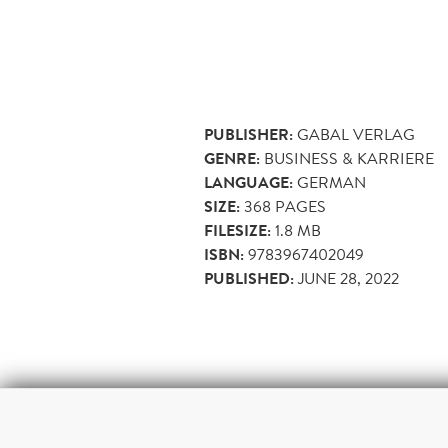
PUBLISHER:
GABAL VERLAG
GENRE:
BUSINESS & KARRIERE
LANGUAGE:
GERMAN
SIZE:
368
PAGES
FILESIZE:
1.8 MB
ISBN:
9783967402049
PUBLISHED:
JUNE 28, 2022