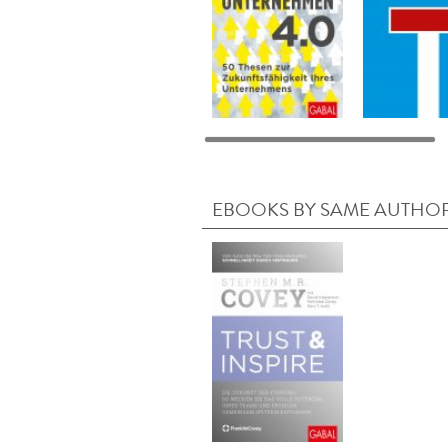
EBOOKS BY SAME AUTHO