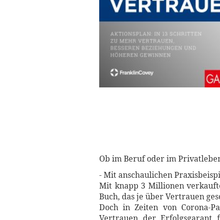
Ob im Beruf oder im Privatleben
- Mit anschaulichen Praxisbeis
Mit knapp 3 Millionen verkauft
Buch, das je über Vertrauen ge
Doch in Zeiten von Corona-Pa
Vertrauen der Erfolgsgarant