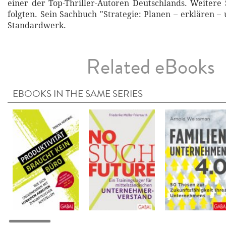
einer der Top-Thriller-Autoren Deutschlands. Weitere S
folgten. Sein Sachbuch "Strategie: Planen – erklären – 
Standardwerk.
Related eBooks
EBOOKS IN THE SAME SERIES