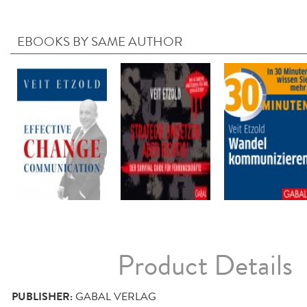
EBOOKS BY SAME AUTHOR
Product Details
PUBLISHER:
GABAL VERLAG