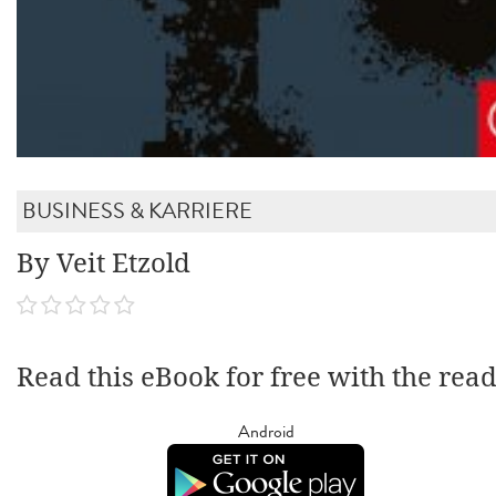
BUSINESS & KARRIERE
By Veit Etzold
Read this eBook for free with the rea
Android