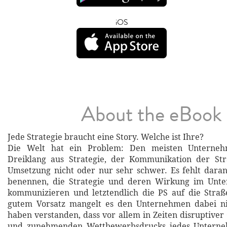
iOS
About the eBook
Jede Strategie braucht eine Story. Welche ist Ihre?
Die Welt hat ein Problem: Den meisten Unterneh
Dreiklang aus Strategie, der Kommunikation der Str
Umsetzung nicht oder nur sehr schwer. Es fehlt daran,
benennen, die Strategie und deren Wirkung im Unt
kommunizieren und letztendlich die PS auf die Straß
gutem Vorsatz mangelt es den Unternehmen dabei ni
haben verstanden, dass vor allem in Zeiten disruptiver
und zunehmenden Wettbewerbsdrucks jedes Unterne