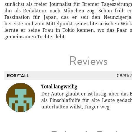
zunächst als freier Journalist für Bremer Tageszeitung
ihn als Redakteur nach München zog. Schon früh en
Faszination für Japan, das er seit den Neunzigerj
bereiste und zum Mittelpunkt seines literarischen Wir
lernte er seine Frau in Tokio kennen, wo das Paar s
gemeinsamen Tochter lebt.
Reviews
ROSY*ALL
08/31/
Total langweilig
Der Autor glaubt er ist lustig, aber das 
als Einschlafhilfe für alte Leute geda
unterhalten willst, Finger weg