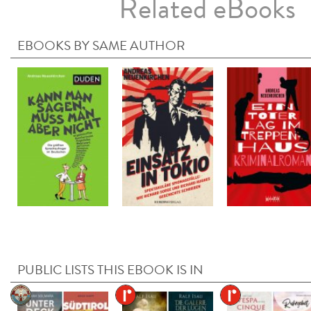
Related eBooks
EBOOKS BY SAME AUTHOR
PUBLIC LISTS THIS EBOOK IS IN