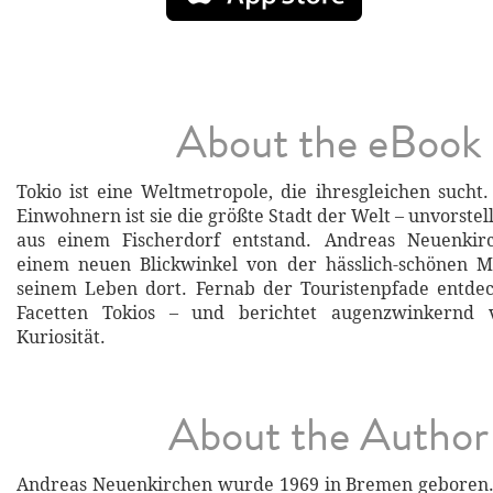
About the eBook
Tokio ist eine Weltmetropole, die ihresgleichen sucht.
Einwohnern ist sie die größte Stadt der Welt – unvorstellb
aus einem Fischerdorf entstand. Andreas Neuenkir
einem neuen Blickwinkel von der hässlich-schönen Mi
seinem Leben dort. Fernab der Touristenpfade entdec
Facetten Tokios – und berichtet augenzwinkernd
Kuriosität.
About the Author
Andreas Neuenkirchen wurde 1969 in Bremen geboren. 