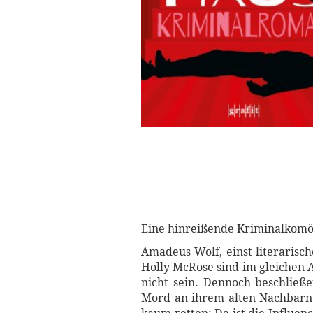
Eine hinreißende Kriminalkomö
Amadeus Wolf, einst literarisc
Holly McRose sind im gleichen 
nicht sein. Dennoch beschließ
Mord an ihrem alten Nachbarn 