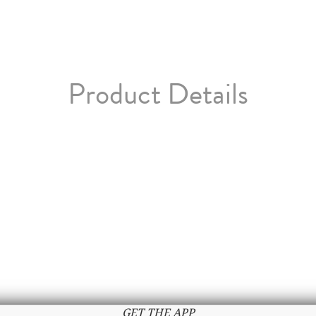
Product Details
GET THE APP