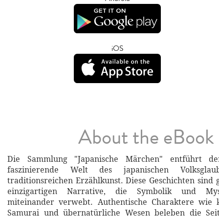
iOS
About the eBook
Die Sammlung "Japanische Märchen" entführt de
faszinierende Welt des japanischen Volksgl
traditionsreichen Erzählkunst. Diese Geschichten sind 
einzigartigen Narrative, die Symbolik und Mys
miteinander verwebt. Authentische Charaktere wie k
Samurai und übernatürliche Wesen beleben die Sei