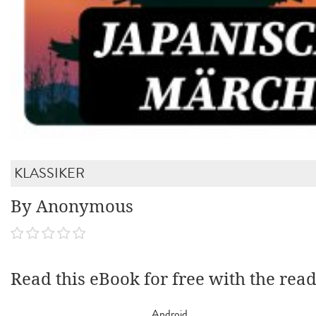
KLASSIKER
By Anonymous
Read this eBook for free with the rea
Android