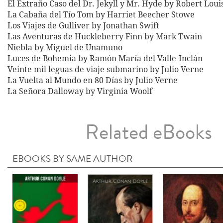
El Extraño Caso del Dr. Jekyll y Mr. Hyde by Robert Loui
La Cabaña del Tío Tom by Harriet Beecher Stowe
Los Viajes de Gulliver by Jonathan Swift
Las Aventuras de Huckleberry Finn by Mark Twain
Niebla by Miguel de Unamuno
Luces de Bohemia by Ramón María del Valle-Inclán
Veinte mil leguas de viaje submarino by Julio Verne
La Vuelta al Mundo en 80 Días by Julio Verne
La Señora Dalloway by Virginia Woolf
Related eBooks
EBOOKS BY SAME AUTHOR