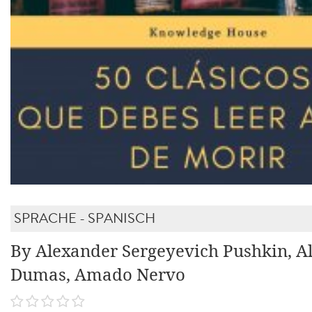
SPRACHE - SPANISCH
By Alexander Sergeyevich Pushkin, A
Dumas, Amado Nervo