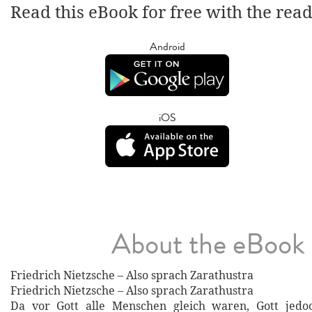
Read this eBook for free with the rea
Android
iOS
About the eBook
Friedrich Nietzsche – Also sprach Zarathustra
Friedrich Nietzsche – Also sprach Zarathustra
Da vor Gott alle Menschen gleich waren, Gott jedoc