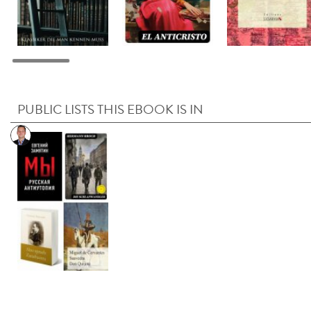
PUBLIC LISTS THIS EBOOK IS IN