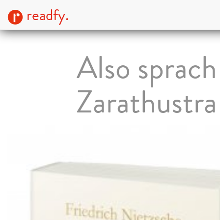
readfy.
Also sprach
Zarathustra