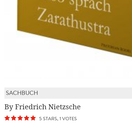
SACHBUCH
By Friedrich Nietzsche
5 STARS, 1 VOTES