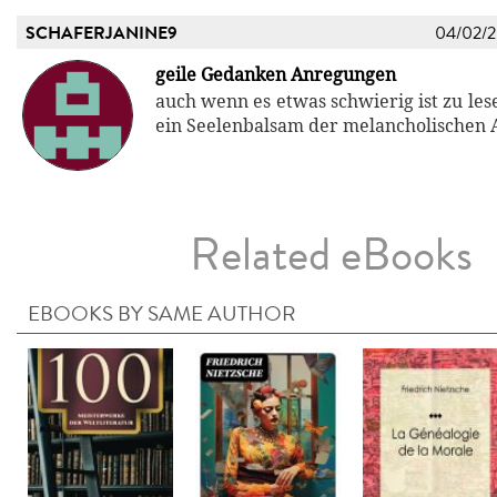
SCHAFERJANINE9
04/02/
geile Gedanken Anregungen
auch wenn es etwas schwierig ist zu lese
ein Seelenbalsam der melancholischen A
Related eBooks
EBOOKS BY SAME AUTHOR