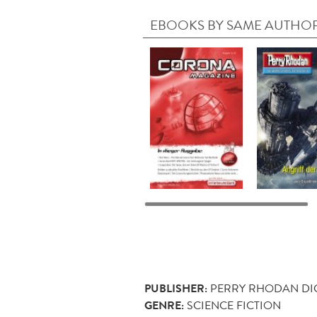
EBOOKS BY SAME AUTHO
PUBLISHER:
PERRY RHODAN DI
GENRE:
SCIENCE FICTION