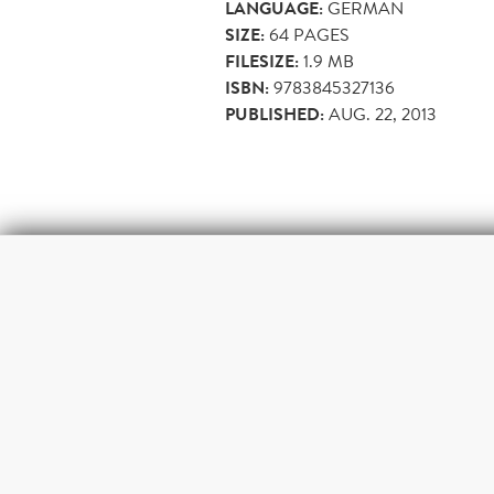
LANGUAGE:
GERMAN
SIZE:
64
PAGES
FILESIZE:
1.9 MB
ISBN:
9783845327136
PUBLISHED:
AUG. 22, 2013