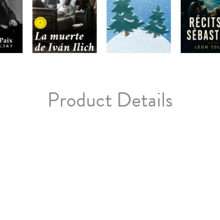
Product Details