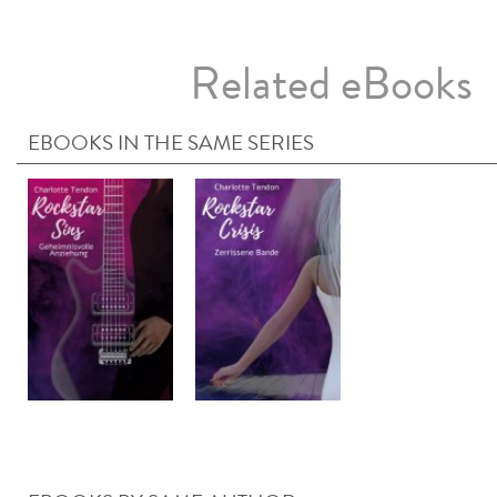
Related eBooks
EBOOKS IN THE SAME SERIES