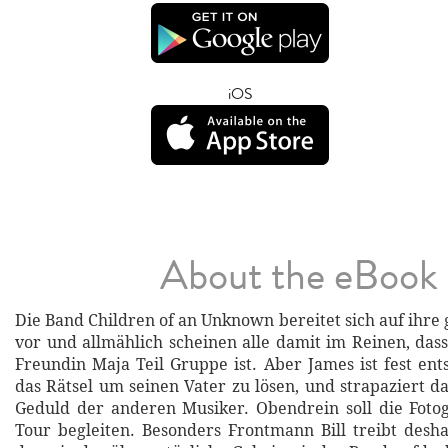
iOS
About the eBook
Die Band Children of an Unknown bereitet sich auf ihre
vor und allmählich scheinen alle damit im Reinen, das
Freundin Maja Teil Gruppe ist. Aber James ist fest ent
das Rätsel um seinen Vater zu lösen, und strapaziert d
Geduld der anderen Musiker. Obendrein soll die Foto
Tour begleiten. Besonders Frontmann Bill treibt desh