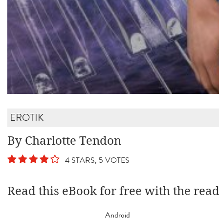
EROTIK
By Charlotte Tendon
4 STARS, 5 VOTES
Read this eBook for free with the rea
Android