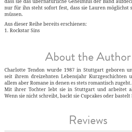
dass sie das übernatürliche Geheimnis der Band aufdec
nur für ihn steht sofort fest, dass sie Lauren möglichst
müssen.
Aus dieser Reihe bereits erschienen:
1. Rockstar Sins
About the Author
Charlotte Tendon wurde 1987 in Stuttgart geboren un
seit ihrem dreizehnten Lebensjahr Kurzgeschichten u
allem aber Romane in denen es stets romantisch zugeht.
Mit ihrer Tochter lebt sie in Stuttgart und arbeitet a
Wenn sie nicht schreibt, backt sie Cupcakes oder bastel
Reviews