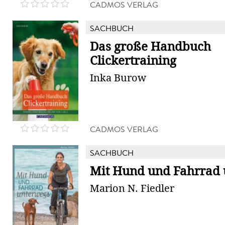
CADMOS VERLAG
SACHBUCH
Das große Handbuch
Clickertraining
Inka Burow
CADMOS VERLAG
SACHBUCH
Mit Hund und Fahrrad
Marion N. Fiedler