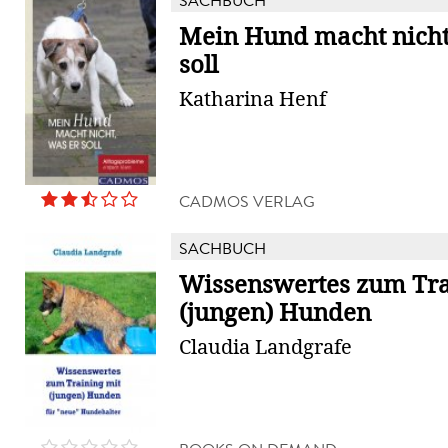
SACHBUCH
Mein Hund macht nicht
soll
Katharina Henf
CADMOS VERLAG
SACHBUCH
Wissenswertes zum Tra
(jungen) Hunden
Claudia Landgrafe