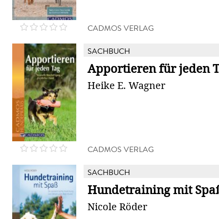
CADMOS VERLAG
SACHBUCH
Apportieren für jeden 
Heike E. Wagner
CADMOS VERLAG
SACHBUCH
Hundetraining mit Spa
Nicole Röder