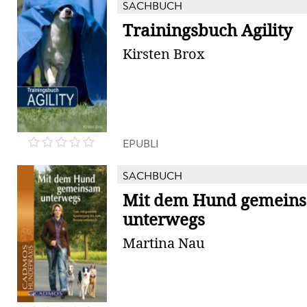
SACHBUCH
Trainingsbuch Agility
Kirsten Brox
EPUBLI
SACHBUCH
Mit dem Hund gemein
unterwegs
Martina Nau