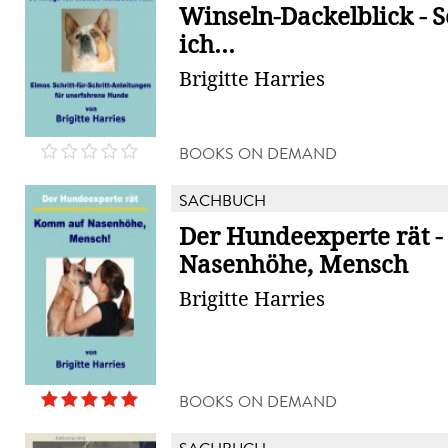
Winseln-Dackelblick - S
ich...
Brigitte Harries
BOOKS ON DEMAND
SACHBUCH
Der Hundeexperte rät 
Nasenhöhe, Mensch
Brigitte Harries
BOOKS ON DEMAND