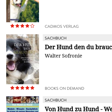
CADMOS VERLAG
SACHBUCH
Der Hund den du brauc
Walter Sofronie
BOOKS ON DEMAND
SACHBUCH
Von Hund zu Hund - We