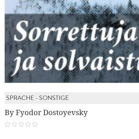
SPRACHE - SONSTIGE
By Fyodor Dostoyevsky