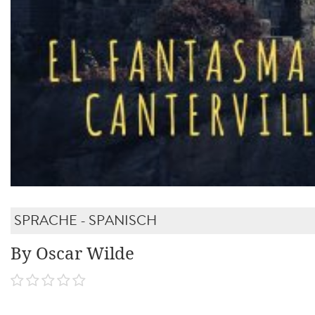
SPRACHE - SPANISCH
By Oscar Wilde