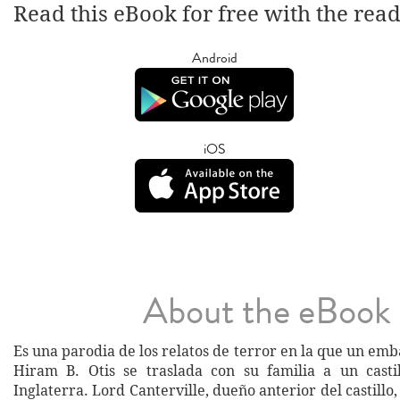
Read this eBook for free with the rea
Android
iOS
About the eBook
Es una parodia de los relatos de terror en la que un e
Hiram B. Otis se traslada con su familia a un casti
Inglaterra. Lord Canterville, dueño anterior del castillo,