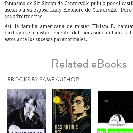
fantasma de Sir Simon de Canterville pulula por el casti
asesinó a su esposa Lady Eleonore de Canterville. Pero 
sus advertencias.
Así, la familia americana de mister Hiriam B. habit
burlándose constantemente del fantasma debido a la
estos ante los sucesos paranormales.
Related eBooks
EBOOKS BY SAME AUTHOR