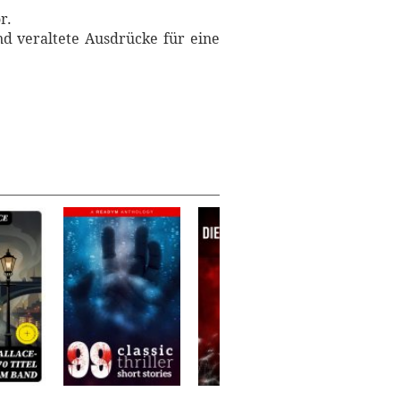
r.
nd veraltete Ausdrücke für eine