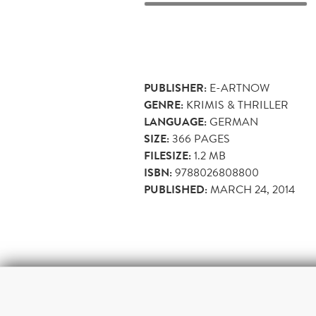
PUBLISHER:
E-ARTNOW
GENRE:
KRIMIS & THRILLER
LANGUAGE:
GERMAN
SIZE:
366
PAGES
FILESIZE:
1.2 MB
ISBN:
9788026808800
PUBLISHED:
MARCH 24, 2014