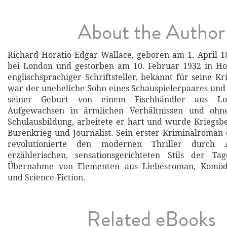
About the Author
Richard Horatio Edgar Wallace, geboren am 1. April 
bei London und gestorben am 10. Februar 1932 in Ho
englischsprachiger Schriftsteller, bekannt für seine K
war der uneheliche Sohn eines Schauspielerpaares un
seiner Geburt von einem Fischhändler aus Lon
Aufgewachsen in ärmlichen Verhältnissen und ohne
Schulausbildung, arbeitete er hart und wurde Kriegsbe
Burenkrieg und Journalist. Sein erster Kriminalroman 
revolutionierte den modernen Thriller durch
erzählerischen, sensationsgerichteten Stils der Ta
Übernahme von Elementen aus Liebesroman, Komödie
und Science-Fiction.
Related eBooks