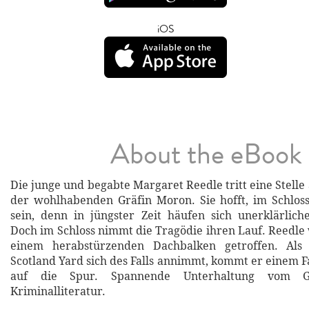
iOS
About the eBook
Die junge und begabte Margaret Reedle tritt eine Stelle 
der wohlhabenden Gräfin Moron. Sie hofft, im Schloss
sein, denn in jüngster Zeit häufen sich unerklärlic
Doch im Schloss nimmt die Tragödie ihren Lauf. Reedle
einem herabstürzenden Dachbalken getroffen. Al
Scotland Yard sich des Falls annimmt, kommt er einem 
auf die Spur. Spannende Unterhaltung vom G
Kriminalliteratur.