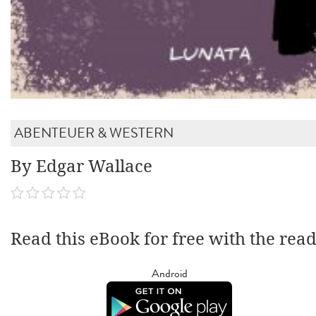
ABENTEUER & WESTERN
By Edgar Wallace
Read this eBook for free with the rea
Android