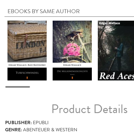
EBOOKS BY SAME AUTHOR
Product Details
PUBLISHER:
EPUBLI
GENRE:
ABENTEUER & WESTERN