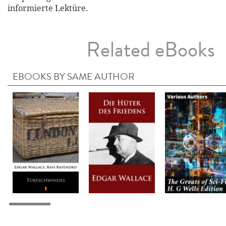
informierte Lektüre.
Related eBooks
EBOOKS BY SAME AUTHOR