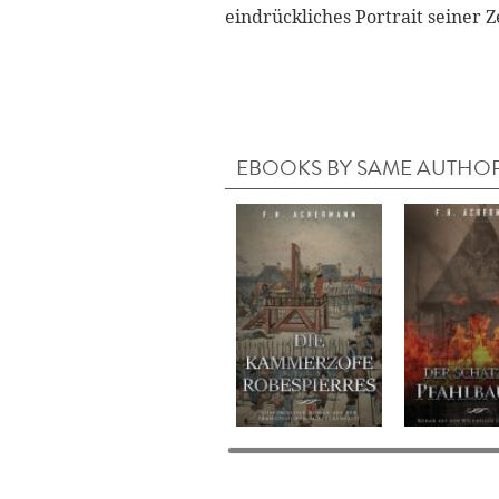
eindrückliches Portrait seiner 
EBOOKS BY SAME AUTHO