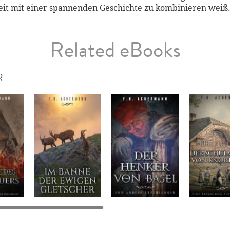
Zeit mit einer spannenden Geschichte zu kombinieren weiß
Related eBooks
R